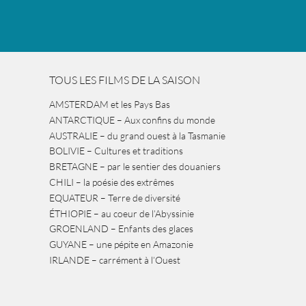
TOUS LES FILMS DE LA SAISON
AMSTERDAM et les Pays Bas
ANTARCTIQUE – Aux confins du monde
AUSTRALIE – du grand ouest à la Tasmanie
BOLIVIE – Cultures et traditions
BRETAGNE – par le sentier des douaniers
CHILI – la poésie des extrêmes
EQUATEUR – Terre de diversité
ÉTHIOPIE – au coeur de l’Abyssinie
GROENLAND – Enfants des glaces
GUYANE – une pépite en Amazonie
IRLANDE – carrément à l’Ouest