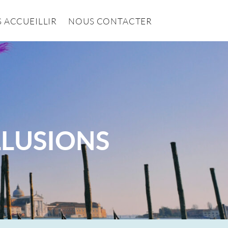
 ACCUEILLIR
NOUS CONTACTER
ILLUSIONS