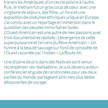
travers les Amériques, d’un cercle polaire à l’autre.
Puis, le Vietnam fut un gros coup de cœur avec une
vingtaine de séjours, des films, un livre et une
exposition de costumes ethniques unique en Europe.
J’ai conclu avec un reportage en immersion dans le
quotidien des peuples minoritaires isolés.
L’Ouest Américain est une autre de mes passions avec
trois documentaires réalisés : L’émergence de cette
superpuissance et l’envers du Rêve Américain – Un
hymne à la beauté sauvage sur fond de conquête de
l’Ouest racontée par l’Indien – La Route 66.
Une dizaine de prix dans des festivals sont venus
récompenser ces réalisations. Je suis devenu auteur-
conférencier et guide de randonnées pour ces deux
parties du monde, partageant ainsi mes plus belles
découvertes de voyage.