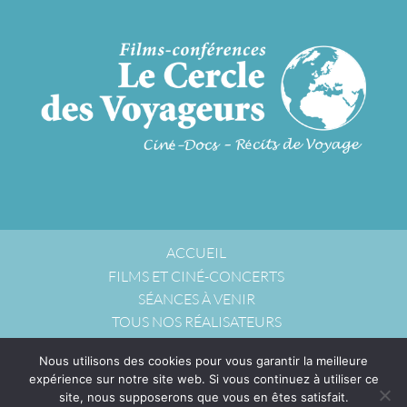
ACCUEIL
FILMS ET CINÉ-CONCERTS
SÉANCES À VENIR
TOUS NOS RÉALISATEURS
NOUS ACCUEILLIR
Nous utilisons des cookies pour vous garantir la meilleure
NOUS CONTACTER
expérience sur notre site web. Si vous continuez à utiliser ce
POLITIQUE DE CONFIDENTIALITÉ
site, nous supposerons que vous en êtes satisfait.