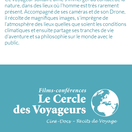
nature, dans des lieux où l’homme est très rarement
présent. Accompagné de ses caméras et de son Drone,
il récolte de magnifiques images, s’imprègne de
l’atmosphère des lieux quelles que soient les conditions
climatiques et ensuite partage ses tranches de vie
d’aventure et sa philosophie sur le monde avec le
public.