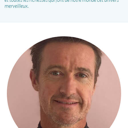
merveilleux.