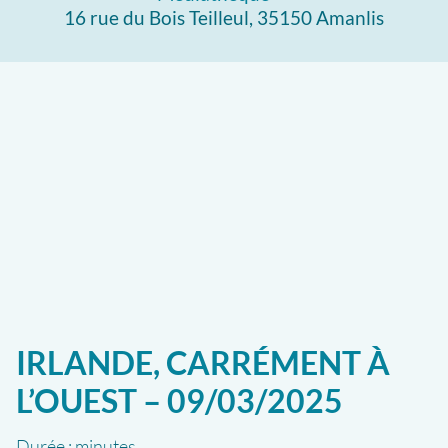
16 rue du Bois Teilleul, 35150 Amanlis
IRLANDE, CARRÉMENT À
L’OUEST – 09/03/2025
Durée :
minutes