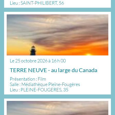
Lieu : SAINT-PHILIBERT, 56
Le
25 octobre 2026
à
16 h 00
TERRE NEUVE - au large du Canada
Présentation : Film
Salle : Médiathèque Pleine-Fougères
Lieu : PLEINE-FOUGERES, 35