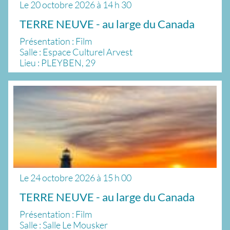
Le
20 octobre 2026
à
14 h 30
TERRE NEUVE - au large du Canada
Présentation : Film
Salle : Espace Culturel Arvest
Lieu : PLEYBEN, 29
Le
24 octobre 2026
à
15 h 00
TERRE NEUVE - au large du Canada
Présentation : Film
Salle : Salle Le Mousker