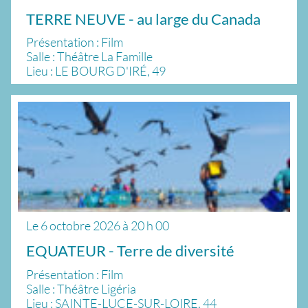
TERRE NEUVE - au large du Canada
Présentation : Film
Salle : Théâtre La Famille
Lieu : LE BOURG D'IRÉ, 49
Le
6 octobre 2026
à
20 h 00
EQUATEUR - Terre de diversité
Présentation : Film
Salle : Théâtre Ligéria
Lieu : SAINTE-LUCE-SUR-LOIRE, 44