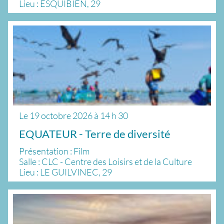
Lieu : ESQUIBIEN, 29
Le
19 octobre 2026
à
14 h 30
EQUATEUR - Terre de diversité
Présentation : Film
Salle : CLC - Centre des Loisirs et de la Culture
Lieu : LE GUILVINEC, 29