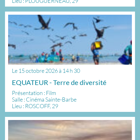
Lieu : PLOUGUERNEAU, 29
Le
15 octobre 2026
à
14 h 30
EQUATEUR - Terre de diversité
Présentation : Film
Salle : Cinéma Sainte-Barbe
Lieu : ROSCOFF, 29