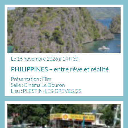
Le
16 novembre 2026
à
14 h 30
PHILIPPINES – entre rêve et réalité
Présentation : Film
Salle : Cinéma Le Douron
Lieu : PLESTIN-LES-GREVES, 22