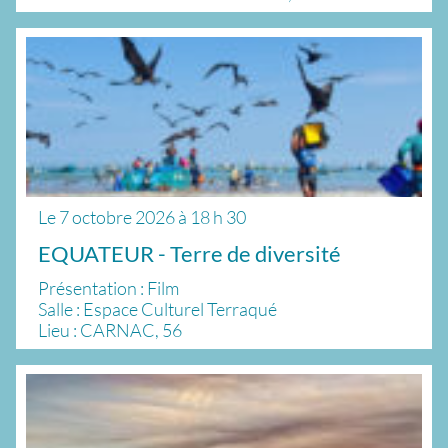
Le
7 octobre 2026
à
18 h 30
EQUATEUR - Terre de diversité
Présentation : Film
Salle : Espace Culturel Terraqué
Lieu : CARNAC, 56