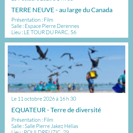
TERRE NEUVE - au large du Canada
Présentation : Film
Salle : Espace Pierre Derennes
Lieu : LE TOUR DU PARC, 56
Le
11 octobre 2026
à
16 h 30
EQUATEUR - Terre de diversité
Présentation : Film
Salle : Salle Pierre Jakez Hélias
Lieu : POULDREUZIC, 29