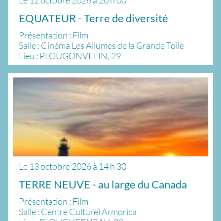
EQUATEUR - Terre de diversité
Présentation : Film
Salle : Cinéma Les Allumes de la Grande Toile
Lieu : PLOUGONVELIN, 29
Le
13 octobre 2026
à
14 h 30
TERRE NEUVE - au large du Canada
Présentation : Film
Salle : Centre Culturel Armorica