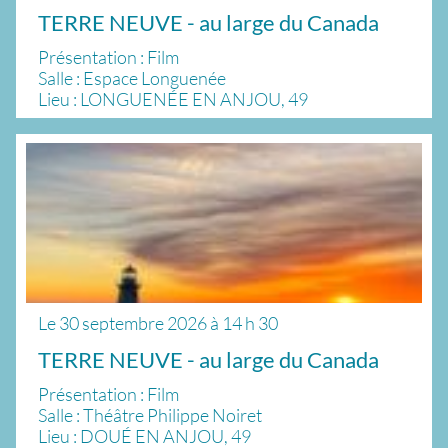
TERRE NEUVE - au large du Canada
Présentation : Film
Salle : Espace Longuenée
Lieu : LONGUENÉE EN ANJOU, 49
Le
30 septembre 2026
à
14 h 30
TERRE NEUVE - au large du Canada
Présentation : Film
Salle : Théâtre Philippe Noiret
Lieu : DOUÉ EN ANJOU, 49