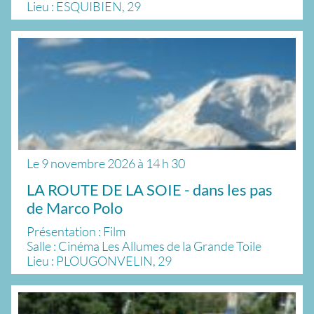
Lieu : ESQUIBIEN, 29
Le
9 novembre 2026
à
14 h 30
LA ROUTE DE LA SOIE - dans les pas
de Marco Polo
Présentation : Film
Salle : Cinéma Les Allumes de la Grande Toile
Lieu : PLOUGONVELIN, 29